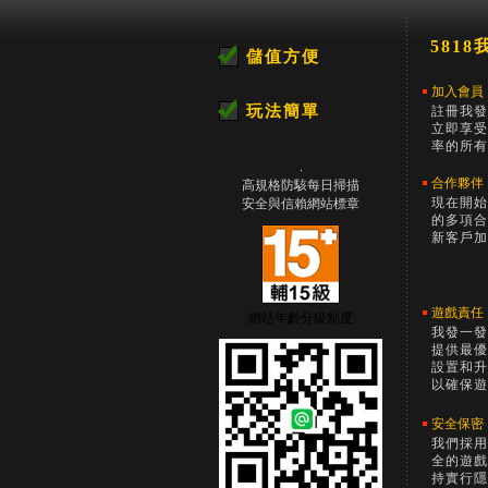
581
儲值方便
加入會員
玩法簡單
註冊我發
立即享受
率的所有
合作夥伴
高規格防駭每日掃描
現在開始
安全與信賴網站標章
的多項合
新客戶加
遊戲責任
網站年齡分級制度
我發一發
提供最優
設置和升
以確保遊
安全保密
我們採用
全的遊戲
持實行隱