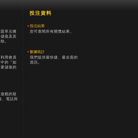
投注資料
投注結果
問題單元獲
您可查閱所有開獎結果。
、儲值及其
幫助。
數據統計
可利用會員
我們提供最快捷、最全面的
單中的『如
資訊。
您要儲值的
。
於遊戲的疑
服、電話與