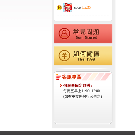
coco
Lv.35
10
客服專區
伺服器固定維護:
每周五早上11:00~12:00
(如有更改將另行公告之)