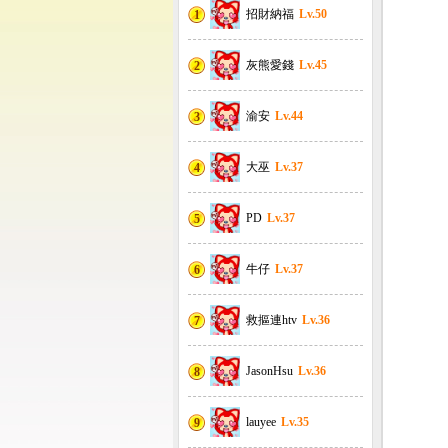
招財納福
Lv.50
1
灰熊愛錢
Lv.45
2
渝安
Lv.44
3
大巫
Lv.37
4
PD
Lv.37
5
牛仔
Lv.37
6
救摳連htv
Lv.36
7
JasonHsu
Lv.36
8
lauyee
Lv.35
9