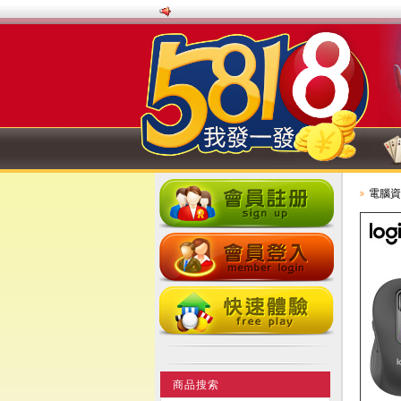
電腦
商品搜索